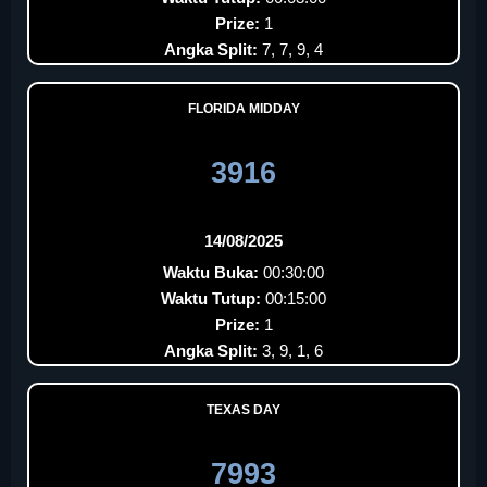
Prize:
1
Angka Split:
7, 7, 9, 4
FLORIDA MIDDAY
3916
14/08/2025
Waktu Buka:
00:30:00
Waktu Tutup:
00:15:00
Prize:
1
Angka Split:
3, 9, 1, 6
TEXAS DAY
7993