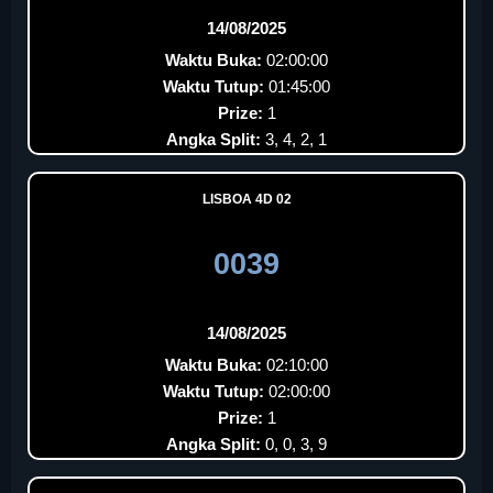
14/08/2025
Waktu Buka:
02:00:00
Waktu Tutup:
01:45:00
Prize:
1
Angka Split:
3, 4, 2, 1
LISBOA 4D 02
0039
14/08/2025
Waktu Buka:
02:10:00
Waktu Tutup:
02:00:00
Prize:
1
Angka Split:
0, 0, 3, 9