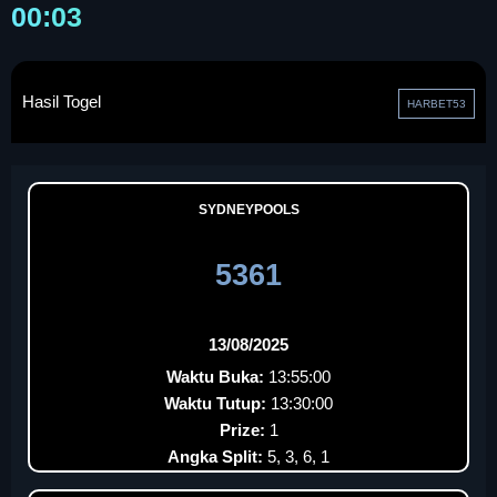
00:03
Hasil Togel
HARBET53
SYDNEYPOOLS
5361
13/08/2025
Waktu Buka:
13:55:00
Waktu Tutup:
13:30:00
Prize:
1
Angka Split:
5, 3, 6, 1