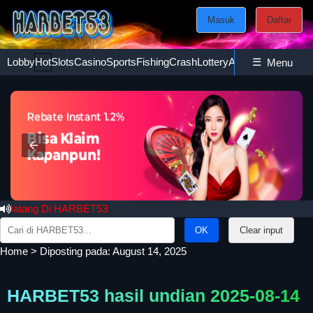
Masuk
Daftar
Lobby
Hot
Slots
Casino
Sports
Fishing
Crash
Lottery
Ayam
☰
Poker
Esport
Menu
ang Di HARBET53
Search
Clear input
for:
Home
>
Diposting pada: August 14, 2025
HARBET53 hasil undian 2025-08-14