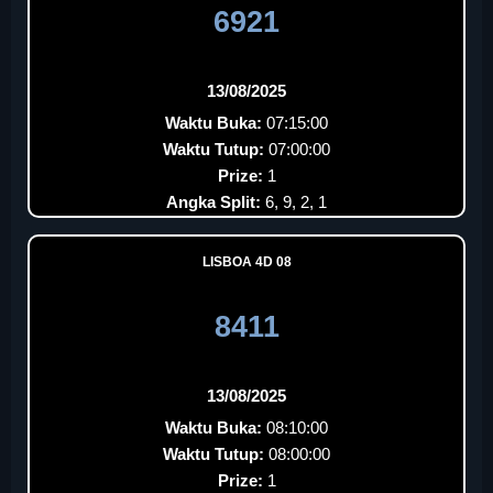
6921
13/08/2025
Waktu Buka:
07:15:00
Waktu Tutup:
07:00:00
Prize:
1
Angka Split:
6, 9, 2, 1
LISBOA 4D 08
8411
13/08/2025
Waktu Buka:
08:10:00
Waktu Tutup:
08:00:00
Prize:
1