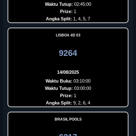
Waktu Tutup:
02:45:00
Prize:
1
Angka Split:
1, 4, 5, 7
LISBOA 4D 03
9264
14/08/2025
Waktu Buka:
03:10:00
Waktu Tutup:
03:00:00
Prize:
1
Angka Split:
9, 2, 6, 4
BRASIL POOLS