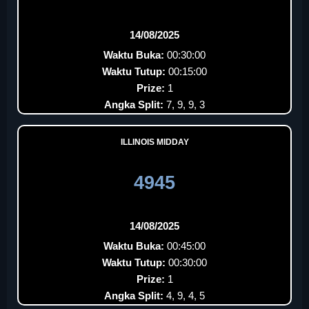
14/08/2025
Waktu Buka:
00:30:00
Waktu Tutup:
00:15:00
Prize:
1
Angka Split:
7, 9, 9, 3
ILLINOIS MIDDAY
4945
14/08/2025
Waktu Buka:
00:45:00
Waktu Tutup:
00:30:00
Prize:
1
Angka Split:
4, 9, 4, 5