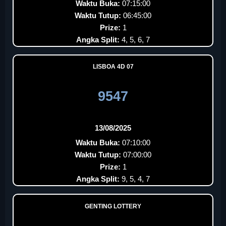
Waktu Buka:
07:15:00
Waktu Tutup:
06:45:00
Prize:
1
Angka Split:
4, 5, 6, 7
LISBOA 4D 07
9547
13/08/2025
Waktu Buka:
07:10:00
Waktu Tutup:
07:00:00
Prize:
1
Angka Split:
9, 5, 4, 7
GENTING LOTTERY