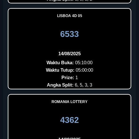
LISBOA 4D 05
6533
14/08/2025
Waktu Buka:
05:10:00
Waktu Tutup:
05:00:00
Prize:
1
Angka Split:
6, 5, 3, 3
ROMANIA LOTTERY
4362