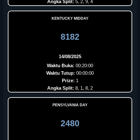
Angka Split:
5, 2, 9, 4
KENTUCKY MIDDAY
8182
14/08/2025
Waktu Buka:
00:20:00
Waktu Tutup:
00:00:00
Prize:
1
Angka Split:
8, 1, 8, 2
PENSYLVANIA DAY
2480