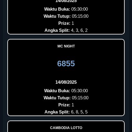
14/08/2025
Waktu Buka:
05:30:00
Waktu Tutup:
05:15:00
Prize:
1
Angka Split:
4, 3, 6, 2
MC NIGHT
6855
14/08/2025
Waktu Buka:
05:30:00
Waktu Tutup:
05:15:00
Prize:
1
Angka Split:
6, 8, 5, 5
CAMBODIA LOTTO