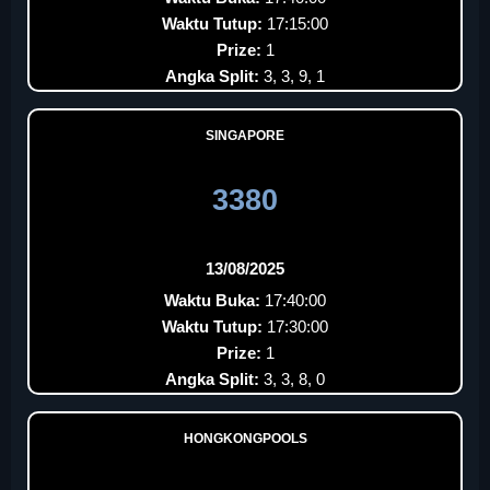
Waktu Tutup:
17:15:00
Prize:
1
Angka Split:
3, 3, 9, 1
SINGAPORE
3380
13/08/2025
Waktu Buka:
17:40:00
Waktu Tutup:
17:30:00
Prize:
1
Angka Split:
3, 3, 8, 0
HONGKONGPOOLS