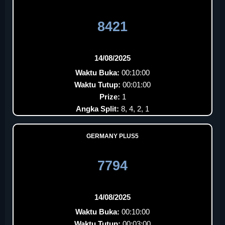
8421
14/08/2025
Waktu Buka:
00:10:00
Waktu Tutup:
00:01:00
Prize:
1
Angka Split:
8, 4, 2, 1
GERMANY PLUS5
7794
14/08/2025
Waktu Buka:
00:10:00
Waktu Tutup:
00:03:00