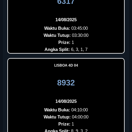
6317
14/08/2025
Waktu Buka:
03:45:00
Waktu Tutup:
03:30:00
Prize:
1
Angka Split:
6, 3, 1, 7
LISBOA 4D 04
8932
14/08/2025
Waktu Buka:
04:10:00
Waktu Tutup:
04:00:00
Prize:
1
Angka Split:
8, 9, 3, 2