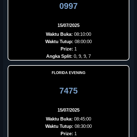
0997
15/07/2025
Waktu Buka:
08:10:00
Waktu Tutup:
08:00:00
Prize:
1
Angka Split:
0, 9, 9, 7
FLORIDA EVENING
7475
15/07/2025
Waktu Buka:
08:45:00
Waktu Tutup:
08:30:00
Prize:
1