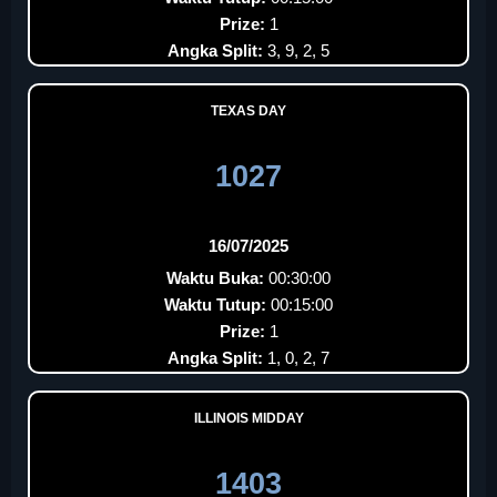
Prize:
1
Angka Split:
3, 9, 2, 5
TEXAS DAY
1027
16/07/2025
Waktu Buka:
00:30:00
Waktu Tutup:
00:15:00
Prize:
1
Angka Split:
1, 0, 2, 7
ILLINOIS MIDDAY
1403