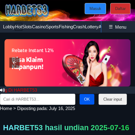
Masuk
Daftar
Lobby
Hot
Slots
Casino
Sports
Fishing
Crash
Lottery
Ayam
☰
Poker
Esport
Menu
Di HARBET53
Search
Clear input
for:
Home
>
Diposting pada: July 16, 2025
HARBET53 hasil undian 2025-07-16