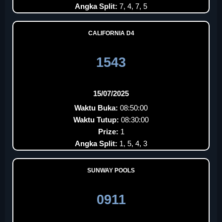
Angka Split:
7, 4, 7, 5
CALIFORNIA D4
1543
15/07/2025
Waktu Buka:
08:50:00
Waktu Tutup:
08:30:00
Prize:
1
Angka Split:
1, 5, 4, 3
SUNWAY POOLS
0911