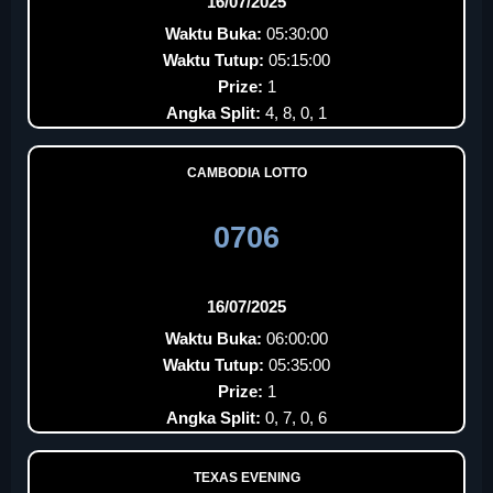
16/07/2025
Waktu Buka:
05:30:00
Waktu Tutup:
05:15:00
Prize:
1
Angka Split:
4, 8, 0, 1
CAMBODIA LOTTO
0706
16/07/2025
Waktu Buka:
06:00:00
Waktu Tutup:
05:35:00
Prize:
1
Angka Split:
0, 7, 0, 6
TEXAS EVENING