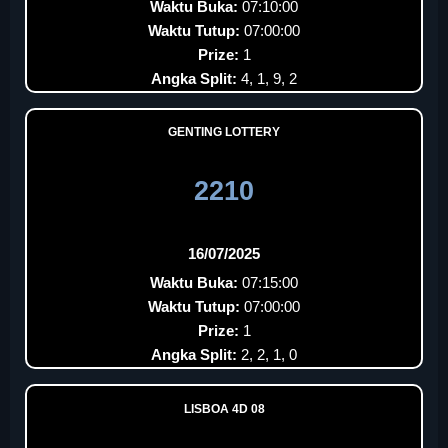
Waktu Buka:
07:10:00
Waktu Tutup:
07:00:00
Prize:
1
Angka Split:
4, 1, 9, 2
GENTING LOTTERY
2210
16/07/2025
Waktu Buka:
07:15:00
Waktu Tutup:
07:00:00
Prize:
1
Angka Split:
2, 2, 1, 0
LISBOA 4D 08