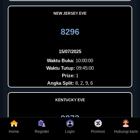
NEW JERSEY EVE
8296
15/07/2025
Waktu Buka:
10:00:00
Waktu Tutup:
09:45:00
Prize:
1
Angka Split:
8, 2, 9, 6
KENTUCKY EVE
9273
Home
Register
Login
Promosi
Hubungi kami
15/07/2025