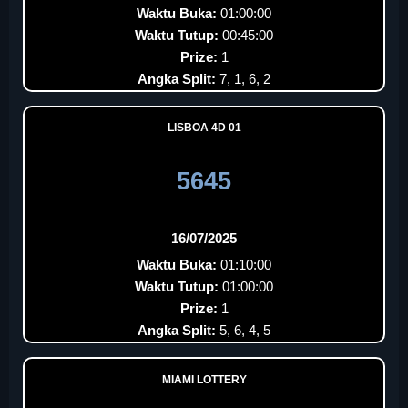
Waktu Buka:
01:00:00
Waktu Tutup:
00:45:00
Prize:
1
Angka Split:
7, 1, 6, 2
LISBOA 4D 01
5645
16/07/2025
Waktu Buka:
01:10:00
Waktu Tutup:
01:00:00
Prize:
1
Angka Split:
5, 6, 4, 5
MIAMI LOTTERY