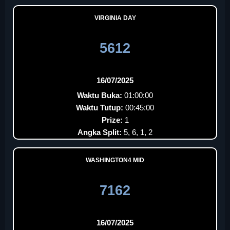
VIRGINIA DAY
5612
16/07/2025
Waktu Buka:
01:00:00
Waktu Tutup:
00:45:00
Prize:
1
Angka Split:
5, 6, 1, 2
WASHINGTON4 MID
7162
16/07/2025