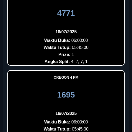
4771
16/07/2025
Waktu Buka:
06:00:00
Waktu Tutup:
05:45:00
Prize:
1
Angka Split:
4, 7, 7, 1
OREGON 4 PM
1695
16/07/2025
Waktu Buka:
06:00:00
Waktu Tutup:
05:45:00