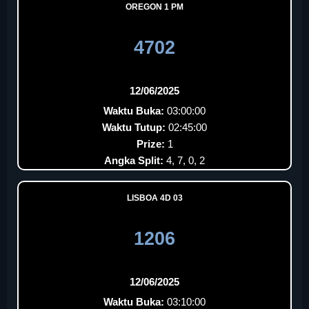
OREGON 1 PM
4702
12/06/2025
Waktu Buka:
03:00:00
Waktu Tutup:
02:45:00
Prize:
1
Angka Split:
4, 7, 0, 2
LISBOA 4D 03
1206
12/06/2025
Waktu Buka:
03:10:00