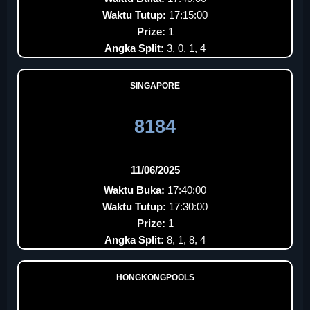
Waktu Tutup:
17:15:00
Prize:
1
Angka Split:
3, 0, 1, 4
SINGAPORE
8184
11/06/2025
Waktu Buka:
17:40:00
Waktu Tutup:
17:30:00
Prize:
1
Angka Split:
8, 1, 8, 4
HONGKONGPOOLS