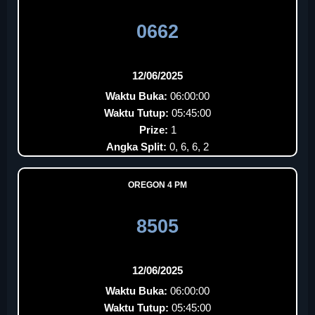
0662
12/06/2025
Waktu Buka:
06:00:00
Waktu Tutup:
05:45:00
Prize:
1
Angka Split:
0, 6, 6, 2
OREGON 4 PM
8505
12/06/2025
Waktu Buka:
06:00:00
Waktu Tutup:
05:45:00