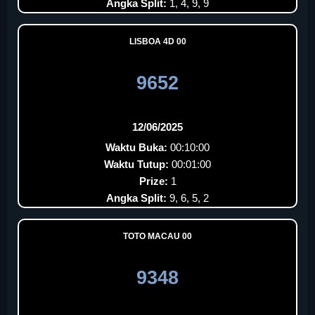
Angka Split:
1, 4, 9, 9
LISBOA 4D 00
9652
12/06/2025
Waktu Buka:
00:10:00
Waktu Tutup:
00:01:00
Prize:
1
Angka Split:
9, 6, 5, 2
TOTO MACAU 00
9348