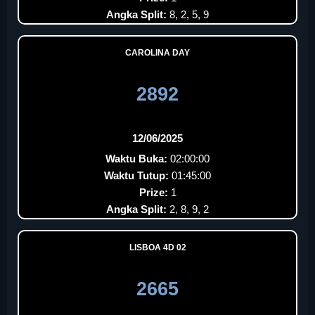
Angka Split:
8, 2, 5, 9
CAROLINA DAY
2892
12/06/2025
Waktu Buka:
02:00:00
Waktu Tutup:
01:45:00
Prize:
1
Angka Split:
2, 8, 9, 2
LISBOA 4D 02
2665