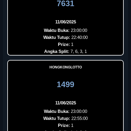
7631
11/06/2025
Waktu Buka:
23:00:00
Waktu Tutup:
22:40:00
Prize:
1
Angka Split:
7, 6, 3, 1
HONGKONGLOTTO
1499
11/06/2025
Waktu Buka:
23:00:00
Waktu Tutup:
22:55:00
Prize:
1