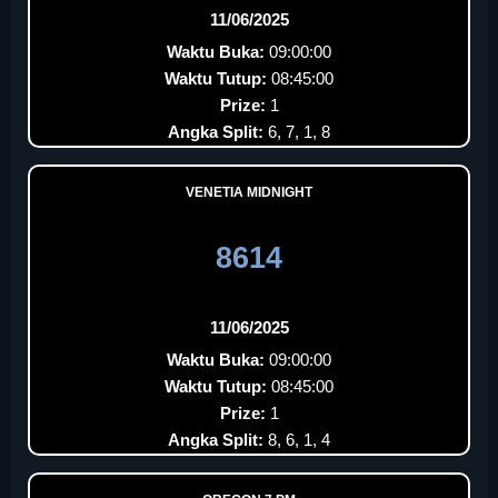
11/06/2025
Waktu Buka:
09:00:00
Waktu Tutup:
08:45:00
Prize:
1
Angka Split:
6, 7, 1, 8
VENETIA MIDNIGHT
8614
11/06/2025
Waktu Buka:
09:00:00
Waktu Tutup:
08:45:00
Prize:
1
Angka Split:
8, 6, 1, 4