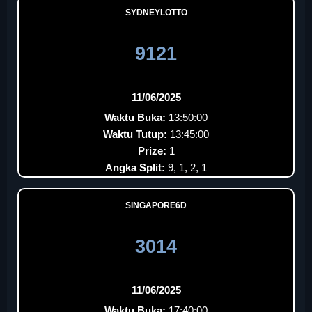
SYDNEYLOTTO
9121
11/06/2025
Waktu Buka:
13:50:00
Waktu Tutup:
13:45:00
Prize:
1
Angka Split:
9, 1, 2, 1
SINGAPORE6D
3014
11/06/2025
Waktu Buka:
17:40:00