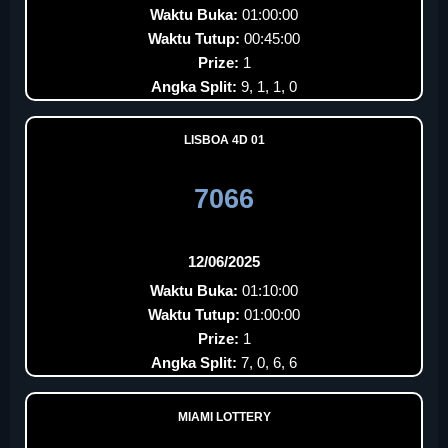
Waktu Buka:
01:00:00
Waktu Tutup:
00:45:00
Prize:
1
Angka Split:
9, 1, 1, 0
LISBOA 4D 01
7066
12/06/2025
Waktu Buka:
01:10:00
Waktu Tutup:
01:00:00
Prize:
1
Angka Split:
7, 0, 6, 6
MIAMI LOTTERY