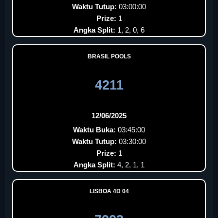
Waktu Tutup:
03:00:00
Prize:
1
Angka Split:
1, 2, 0, 6
BRASIL POOLS
4211
12/06/2025
Waktu Buka:
03:45:00
Waktu Tutup:
03:30:00
Prize:
1
Angka Split:
4, 2, 1, 1
LISBOA 4D 04