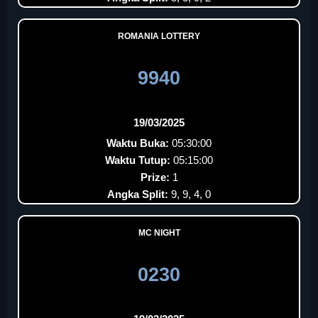
ROMANIA LOTTERY
9940
19/03/2025
Waktu Buka:
05:30:00
Waktu Tutup:
05:15:00
Prize:
1
Angka Split:
9, 9, 4, 0
MC NIGHT
0230