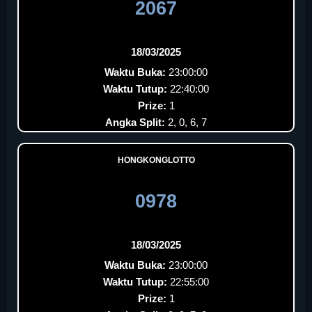
2067
18/03/2025
Waktu Buka:
23:00:00
Waktu Tutup:
22:40:00
Prize:
1
Angka Split:
2, 0, 6, 7
HONGKONGLOTTO
0978
18/03/2025
Waktu Buka:
23:00:00
Waktu Tutup:
22:55:00
Prize:
1