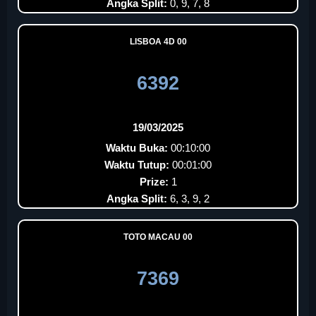
Angka Split:
0, 9, 7, 8
LISBOA 4D 00
6392
19/03/2025
Waktu Buka:
00:10:00
Waktu Tutup:
00:01:00
Prize:
1
Angka Split:
6, 3, 9, 2
TOTO MACAU 00
7369