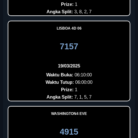
Prize:
1
Angka Split:
3, 8, 2, 7
LISBOA 4D 06
7157
19/03/2025
Waktu Buka:
06:10:00
Waktu Tutup:
06:00:00
Prize:
1
Angka Split:
7, 1, 5, 7
WASHINGTON4 EVE
4915