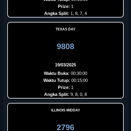
Prize:
1
Angka Split:
1, 8, 7, 4
TEXAS DAY
9808
19/03/2025
Waktu Buka:
00:30:00
Waktu Tutup:
00:15:00
Prize:
1
Angka Split:
9, 8, 0, 8
ILLINOIS MIDDAY
2796