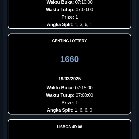
Waktu Buka:
07:10:00
Waktu Tutup:
07:00:00
Prize:
1
Angka Split:
1, 3, 6, 1
GENTING LOTTERY
1660
19/03/2025
Waktu Buka:
07:15:00
Waktu Tutup:
07:00:00
Prize:
1
Angka Split:
1, 6, 6, 0
LISBOA 4D 08