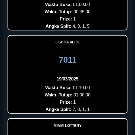
Waktu Buka:
01:00:00
Waktu Tutup:
00:45:00
Prize:
1
Angka Split:
4, 9, 1, 5
LISBOA 4D 01
7011
19/03/2025
Waktu Buka:
01:10:00
Waktu Tutup:
01:00:00
Prize:
1
Angka Split:
7, 0, 1, 1
MIAMI LOTTERY