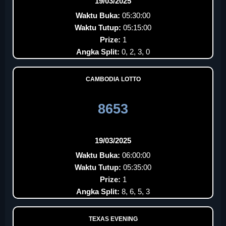
19/03/2025
Waktu Buka:
05:30:00
Waktu Tutup:
05:15:00
Prize:
1
Angka Split:
0, 2, 3, 0
CAMBODIA LOTTO
8653
19/03/2025
Waktu Buka:
06:00:00
Waktu Tutup:
05:35:00
Prize:
1
Angka Split:
8, 6, 5, 3
TEXAS EVENING