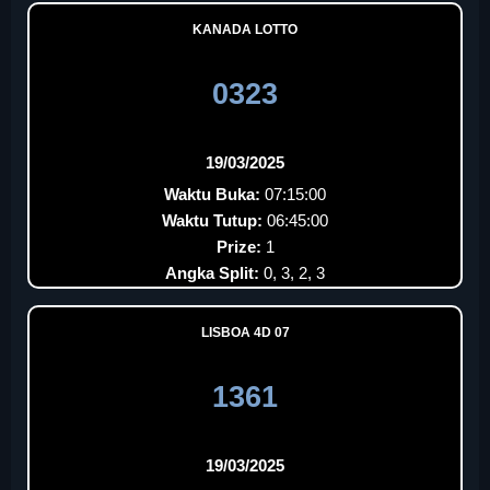
KANADA LOTTO
0323
19/03/2025
Waktu Buka:
07:15:00
Waktu Tutup:
06:45:00
Prize:
1
Angka Split:
0, 3, 2, 3
LISBOA 4D 07
1361
19/03/2025