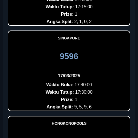
Waktu Tutup:
17:15:00
Prize:
1
Angka Split:
2, 1, 0, 2
SINGAPORE
9596
17/03/2025
Waktu Buka:
17:40:00
Waktu Tutup:
17:30:00
Prize:
1
Angka Split:
9, 5, 9, 6
HONGKONGPOOLS