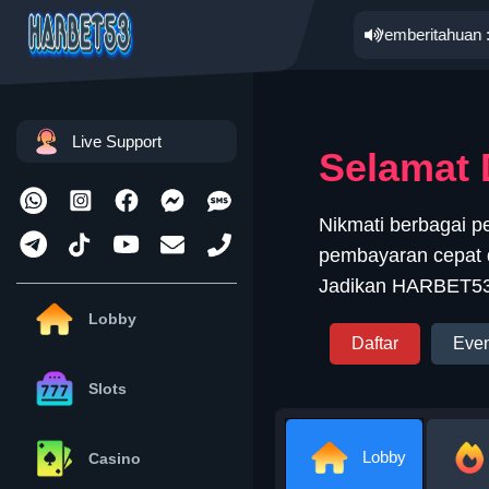
Pemberitahuan : Situs Resmi Menamp
Live Support
Selamat 
Nikmati berbagai p
pembayaran cepat 
Jadikan HARBET53 s
Lobby
Daftar
Even
Slots
Lobby
Casino