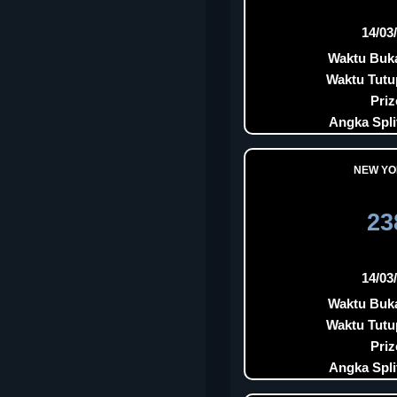
14/03
Waktu Buk
Waktu Tutu
Priz
Angka Spli
NEW YO
23
14/03
Waktu Buk
Waktu Tutu
Priz
Angka Spli