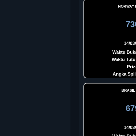
NORWAY 
73
14/03
Waktu Buk
Waktu Tutu
Priz
Angka Spli
BRASIL
67
14/03