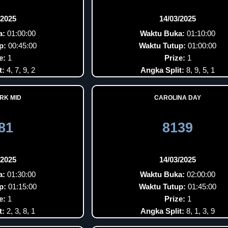
/2025
14/03/2025
a:
01:00:00
Waktu Buka:
01:10:00
p:
00:45:00
Waktu Tutup:
01:00:00
e:
1
Prize:
1
t:
4, 7, 9, 2
Angka Split:
8, 9, 5, 1
RK MID
CAROLINA DAY
81
8139
/2025
14/03/2025
a:
01:30:00
Waktu Buka:
02:00:00
p:
01:15:00
Waktu Tutup:
01:45:00
e:
1
Prize:
1
t:
2, 3, 8, 1
Angka Split:
8, 1, 3, 9