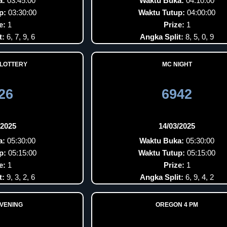
a:
03:45:00
Waktu Buka:
04:10:00
p:
03:30:00
Waktu Tutup:
04:00:00
e:
1
Prize:
1
t:
6, 7, 9, 6
Angka Split:
8, 5, 0, 9
LOTTERY
MC NIGHT
26
6942
/2025
14/03/2025
a:
05:30:00
Waktu Buka:
05:30:00
p:
05:15:00
Waktu Tutup:
05:15:00
e:
1
Prize:
1
t:
9, 3, 2, 6
Angka Split:
6, 9, 4, 2
VENING
OREGON 4 PM