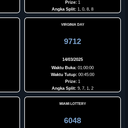
Prize:
1
Angka Split:
1, 0, 8, 8
VIRGINIA DAY
9712
14/03/2025
Waktu Buka:
01:00:00
Waktu Tutup:
00:45:00
Prize:
1
Angka Split:
9, 7, 1, 2
MIAMI LOTTERY
6048