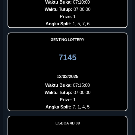
Waktu Buka:
07:10:00
Waktu Tutup:
07:00:00
Prize:
1
Angka Split:
1, 5, 7, 6
GENTING LOTTERY
7145
12/03/2025
Waktu Buka:
07:15:00
Waktu Tutup:
07:00:00
Prize:
1
Angka Split:
7, 1, 4, 5
LISBOA 4D 08