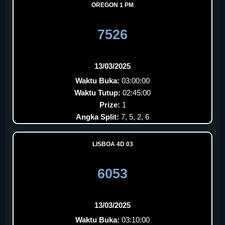
OREGON 1 PM
7526
13/03/2025
Waktu Buka:
03:00:00
Waktu Tutup:
02:45:00
Prize:
1
Angka Split:
7, 5, 2, 6
LISBOA 4D 03
6053
13/03/2025
Waktu Buka:
03:10:00