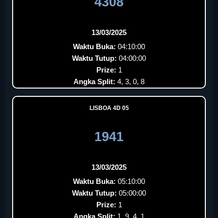
4308
13/03/2025
Waktu Buka:
04:10:00
Waktu Tutup:
04:00:00
Prize:
1
Angka Split:
4, 3, 0, 8
LISBOA 4D 05
1941
13/03/2025
Waktu Buka:
05:10:00
Waktu Tutup:
05:00:00
Prize:
1
Angka Split:
1, 9, 4, 1