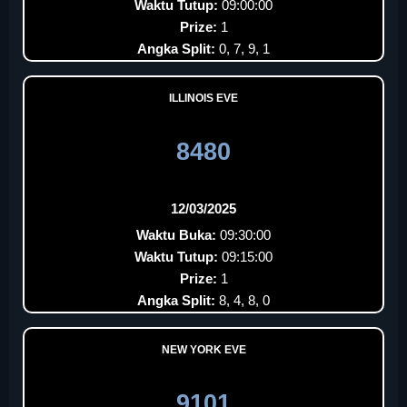
Waktu Tutup:
09:00:00
Prize:
1
Angka Split:
0, 7, 9, 1
ILLINOIS EVE
8480
12/03/2025
Waktu Buka:
09:30:00
Waktu Tutup:
09:15:00
Prize:
1
Angka Split:
8, 4, 8, 0
NEW YORK EVE
9101