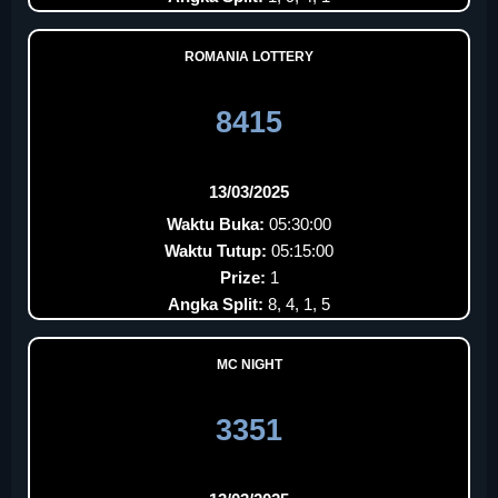
ROMANIA LOTTERY
8415
13/03/2025
Waktu Buka:
05:30:00
Waktu Tutup:
05:15:00
Prize:
1
Angka Split:
8, 4, 1, 5
MC NIGHT
3351