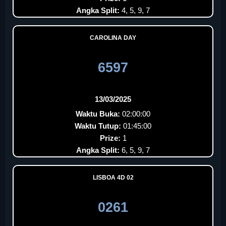
Angka Split:
4, 5, 9, 7
CAROLINA DAY
6597
13/03/2025
Waktu Buka:
02:00:00
Waktu Tutup:
01:45:00
Prize:
1
Angka Split:
6, 5, 9, 7
LISBOA 4D 02
0261