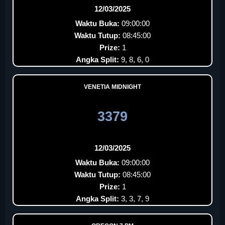
12/03/2025
Waktu Buka:
09:00:00
Waktu Tutup:
08:45:00
Prize:
1
Angka Split:
9, 8, 6, 0
VENETIA MIDNIGHT
3379
12/03/2025
Waktu Buka:
09:00:00
Waktu Tutup:
08:45:00
Prize:
1
Angka Split:
3, 3, 7, 9