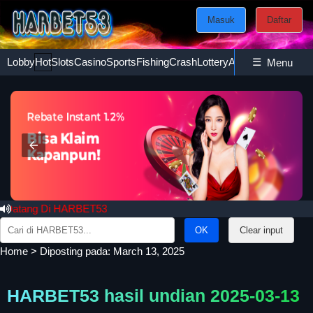
Masuk
Daftar
Lobby
Hot
Slots
Casino
Sports
Fishing
Crash
Lottery
Ayam
☰
Poker
Esport
Menu
ang Di HARBET53
Search
Clear input
for:
Home
>
Diposting pada: March 13, 2025
HARBET53 hasil undian 2025-03-13