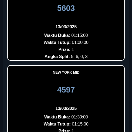
5603
13/03/2025
Waktu Buka:
01:15:00
Waktu Tutup:
01:00:00
Prize:
1
Angka Split:
5, 6, 0, 3
NEW YORK MID
4597
13/03/2025
Waktu Buka:
01:30:00
Waktu Tutup:
01:15:00
Prize:
1