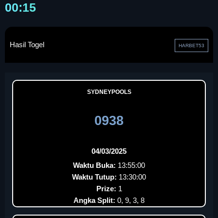
00:15
Hasil Togel
HARBET53
SYDNEYPOOLS
0938
04/03/2025
Waktu Buka:
13:55:00
Waktu Tutup:
13:30:00
Prize:
1
Angka Split:
0, 9, 3, 8