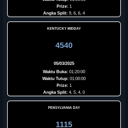
Prize:
1
Angka Split:
9, 6, 6, 4
KENTUCKY MIDDAY
4540
05/03/2025
Waktu Buka:
01:20:00
Waktu Tutup:
01:00:00
Prize:
1
Angka Split:
4, 5, 4, 0
PENSYLVANIA DAY
1115