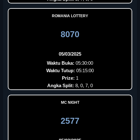
ROMANIA LOTTERY
8070
05/03/2025
Waktu Buka:
05:30:00
Waktu Tutup:
05:15:00
Prize:
1
Angka Split:
8, 0, 7, 0
MC NIGHT
2577