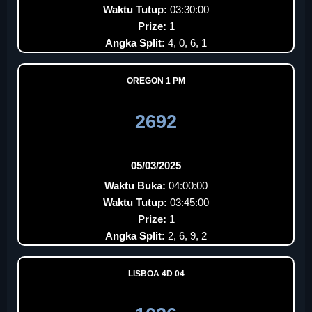
Waktu Tutup:
03:30:00
Prize:
1
Angka Split:
4, 0, 6, 1
OREGON 1 PM
2692
05/03/2025
Waktu Buka:
04:00:00
Waktu Tutup:
03:45:00
Prize:
1
Angka Split:
2, 6, 9, 2
LISBOA 4D 04