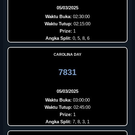
05/03/2025
Waktu Buka:
02:30:00
Waktu Tutup:
02:15:00
Prize:
1
Angka Split:
0, 5, 8, 6
CAROLINA DAY
7831
05/03/2025
Waktu Buka:
03:00:00
Waktu Tutup:
02:45:00
Prize:
1
Angka Split:
7, 8, 3, 1