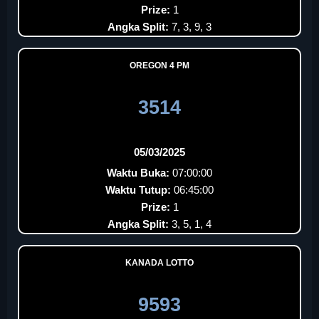
Prize:
1
Angka Split:
7, 3, 9, 3
OREGON 4 PM
3514
05/03/2025
Waktu Buka:
07:00:00
Waktu Tutup:
06:45:00
Prize:
1
Angka Split:
3, 5, 1, 4
KANADA LOTTO
9593