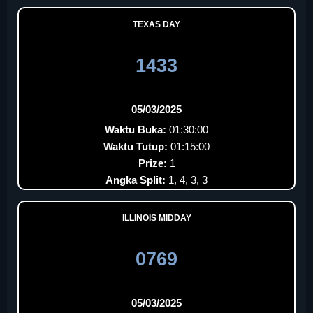
TEXAS DAY
1433
05/03/2025
Waktu Buka:
01:30:00
Waktu Tutup:
01:15:00
Prize:
1
Angka Split:
1, 4, 3, 3
ILLINOIS MIDDAY
0769
05/03/2025