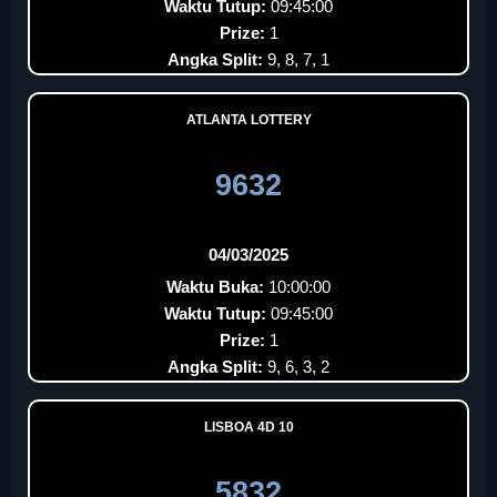
Waktu Tutup:
09:45:00
Prize:
1
Angka Split:
9, 8, 7, 1
ATLANTA LOTTERY
9632
04/03/2025
Waktu Buka:
10:00:00
Waktu Tutup:
09:45:00
Prize:
1
Angka Split:
9, 6, 3, 2
LISBOA 4D 10
5832