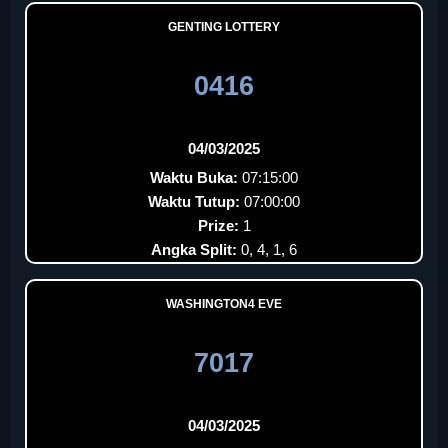
GENTING LOTTERY
0416
04/03/2025
Waktu Buka:
07:15:00
Waktu Tutup:
07:00:00
Prize:
1
Angka Split:
0, 4, 1, 6
WASHINGTON4 EVE
7017
04/03/2025