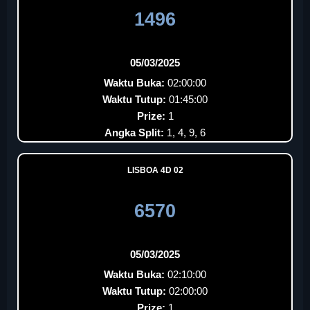
1496
05/03/2025
Waktu Buka:
02:00:00
Waktu Tutup:
01:45:00
Prize:
1
Angka Split:
1, 4, 9, 6
LISBOA 4D 02
6570
05/03/2025
Waktu Buka:
02:10:00
Waktu Tutup:
02:00:00
Prize:
1