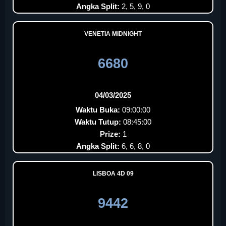
Angka Split:
2, 5, 9, 0
VENETIA MIDNIGHT
6680
04/03/2025
Waktu Buka:
09:00:00
Waktu Tutup:
08:45:00
Prize:
1
Angka Split:
6, 6, 8, 0
LISBOA 4D 09
9442