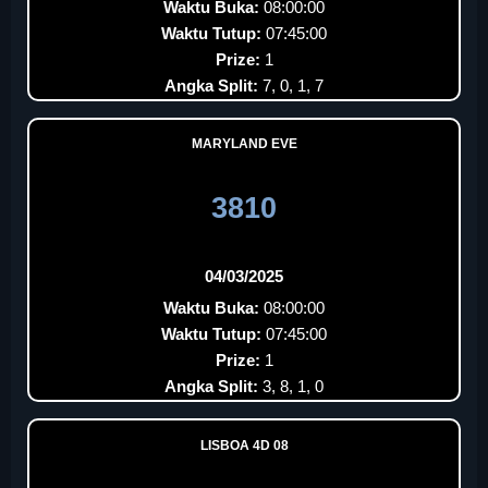
Waktu Buka:
08:00:00
Waktu Tutup:
07:45:00
Prize:
1
Angka Split:
7, 0, 1, 7
MARYLAND EVE
3810
04/03/2025
Waktu Buka:
08:00:00
Waktu Tutup:
07:45:00
Prize:
1
Angka Split:
3, 8, 1, 0
LISBOA 4D 08