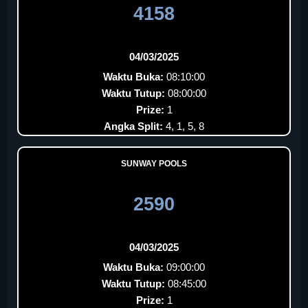
4158
04/03/2025
Waktu Buka:
08:10:00
Waktu Tutup:
08:00:00
Prize:
1
Angka Split:
4, 1, 5, 8
SUNWAY POOLS
2590
04/03/2025
Waktu Buka:
09:00:00
Waktu Tutup:
08:45:00
Prize:
1