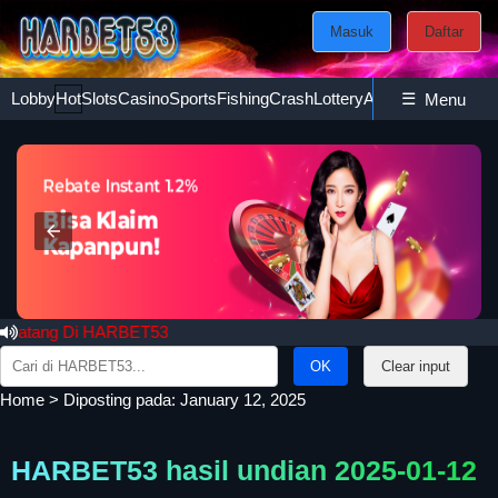
Masuk
Daftar
Lobby
Hot
Slots
Casino
Sports
Fishing
Crash
Lottery
Ayam
☰
Poker
Esport
Menu
ang Di HARBET53
Search
Clear input
for:
Home
>
Diposting pada: January 12, 2025
HARBET53 hasil undian 2025-01-12