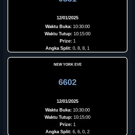
12/01/2025
Waktu Buka:
10:30:00
Waktu Tutup:
10:15:00
Prize:
1
Angka Split:
0, 8, 8, 1
NEW YORK EVE
6602
12/01/2025
Waktu Buka:
10:30:00
Waktu Tutup:
10:15:00
Prize:
1
Angka Split:
6, 6, 0, 2