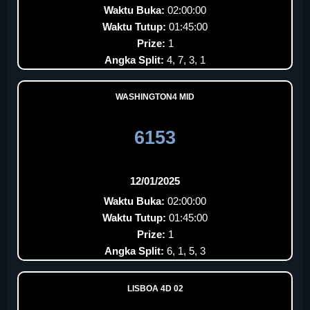
Waktu Buka:
02:00:00
Waktu Tutup:
01:45:00
Prize:
1
Angka Split:
4, 7, 3, 1
WASHINGTON4 MID
6153
12/01/2025
Waktu Buka:
02:00:00
Waktu Tutup:
01:45:00
Prize:
1
Angka Split:
6, 1, 5, 3
LISBOA 4D 02