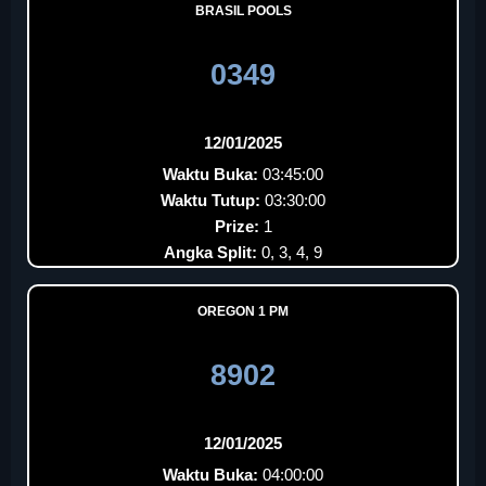
BRASIL POOLS
0349
12/01/2025
Waktu Buka:
03:45:00
Waktu Tutup:
03:30:00
Prize:
1
Angka Split:
0, 3, 4, 9
OREGON 1 PM
8902
12/01/2025
Waktu Buka:
04:00:00