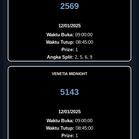
2569
12/01/2025
Waktu Buka:
09:00:00
Waktu Tutup:
08:45:00
Prize:
1
Angka Split:
2, 5, 6, 9
VENETIA MIDNIGHT
5143
12/01/2025
Waktu Buka:
09:00:00
Waktu Tutup:
08:45:00
Prize:
1