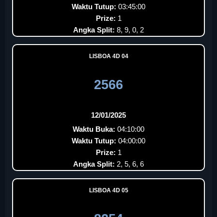
Waktu Tutup:
03:45:00
Prize:
1
Angka Split:
8, 9, 0, 2
LISBOA 4D 04
2566
12/01/2025
Waktu Buka:
04:10:00
Waktu Tutup:
04:00:00
Prize:
1
Angka Split:
2, 5, 6, 6
LISBOA 4D 05