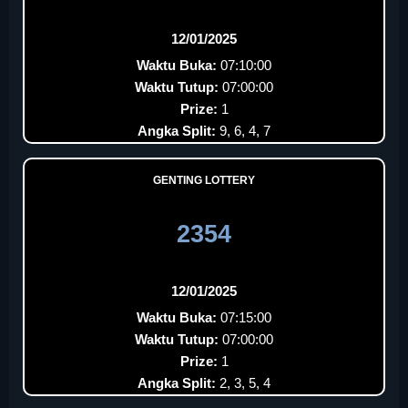
12/01/2025
Waktu Buka:
07:10:00
Waktu Tutup:
07:00:00
Prize:
1
Angka Split:
9, 6, 4, 7
GENTING LOTTERY
2354
12/01/2025
Waktu Buka:
07:15:00
Waktu Tutup:
07:00:00
Prize:
1
Angka Split:
2, 3, 5, 4