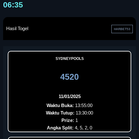
06:35
Hasil Togel
HARBET53
SYDNEYPOOLS
4520
11/01/2025
Waktu Buka:
13:55:00
Waktu Tutup:
13:30:00
Prize:
1
Angka Split:
4, 5, 2, 0