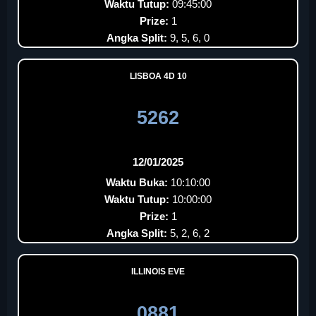
Waktu Tutup:
09:45:00
Prize:
1
Angka Split:
9, 5, 6, 0
LISBOA 4D 10
5262
12/01/2025
Waktu Buka:
10:10:00
Waktu Tutup:
10:00:00
Prize:
1
Angka Split:
5, 2, 6, 2
ILLINOIS EVE
0881