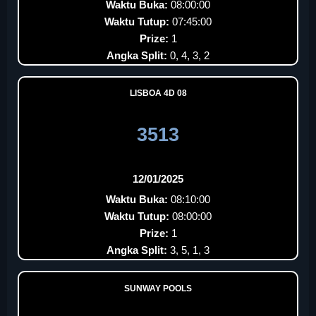
Waktu Buka:
08:00:00
Waktu Tutup:
07:45:00
Prize:
1
Angka Split:
0, 4, 3, 2
LISBOA 4D 08
3513
12/01/2025
Waktu Buka:
08:10:00
Waktu Tutup:
08:00:00
Prize:
1
Angka Split:
3, 5, 1, 3
SUNWAY POOLS