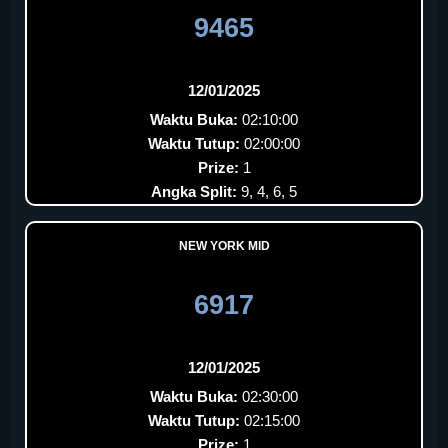
9465
12/01/2025
Waktu Buka:
02:10:00
Waktu Tutup:
02:00:00
Prize:
1
Angka Split:
9, 4, 6, 5
NEW YORK MID
6917
12/01/2025
Waktu Buka:
02:30:00
Waktu Tutup:
02:15:00
Prize:
1