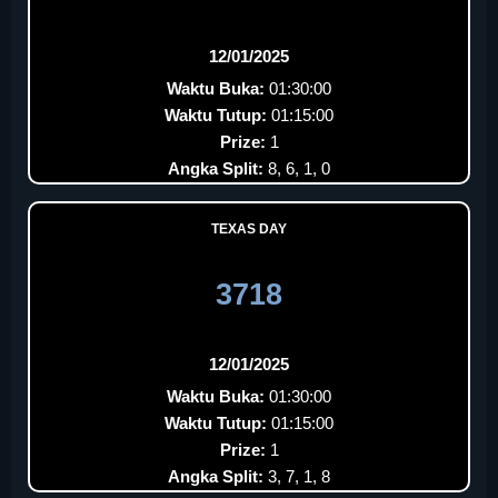
12/01/2025
Waktu Buka:
01:30:00
Waktu Tutup:
01:15:00
Prize:
1
Angka Split:
8, 6, 1, 0
TEXAS DAY
3718
12/01/2025
Waktu Buka:
01:30:00
Waktu Tutup:
01:15:00
Prize:
1
Angka Split:
3, 7, 1, 8